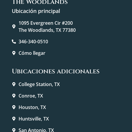
The Woodlands
Ubicación principal
1095 Evergreen Cir #200
The Woodlands, TX 77380
346-340-0510
Cómo llegar
Ubicaciones adicionales
College Station, TX
Conroe, TX
Houston, TX
Huntsville, TX
San Antonio, TX