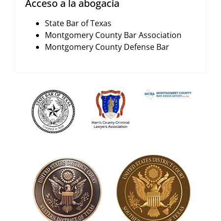
Acceso a la abogacía
State Bar of Texas
Montgomery County Bar Association
Montgomery County Defense Bar