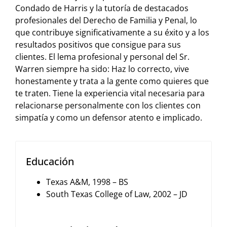
Condado de Harris y la tutoría de destacados
profesionales del Derecho de Familia y Penal, lo
que contribuye significativamente a su éxito y a los
resultados positivos que consigue para sus
clientes. El lema profesional y personal del Sr.
Warren siempre ha sido: Haz lo correcto, vive
honestamente y trata a la gente como quieres que
te traten. Tiene la experiencia vital necesaria para
relacionarse personalmente con los clientes con
simpatía y como un defensor atento e implicado.
Educación
Texas A&M, 1998 – BS
South Texas College of Law, 2002 – JD