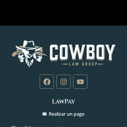
LawPay
Realizar un pago