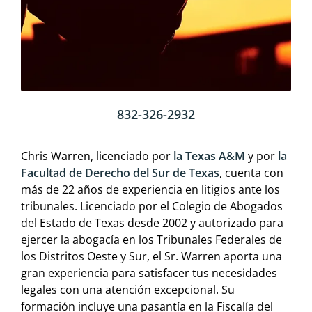
832-326-2932
Chris Warren, licenciado por
la Texas A&M
y por
la
Facultad de Derecho del Sur de Texas
, cuenta con
más de 22 años de experiencia en litigios ante los
tribunales. Licenciado por el Colegio de Abogados
del Estado de Texas desde 2002 y autorizado para
ejercer la abogacía en los Tribunales Federales de
los Distritos Oeste y Sur, el Sr. Warren aporta una
gran experiencia para satisfacer tus necesidades
legales con una atención excepcional. Su
formación incluye una pasantía en la Fiscalía del