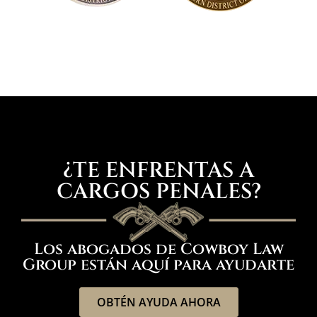
¿TE ENFRENTAS A
CARGOS PENALES?
Los abogados de Cowboy Law
Group están aquí para ayudarte
OBTÉN AYUDA AHORA