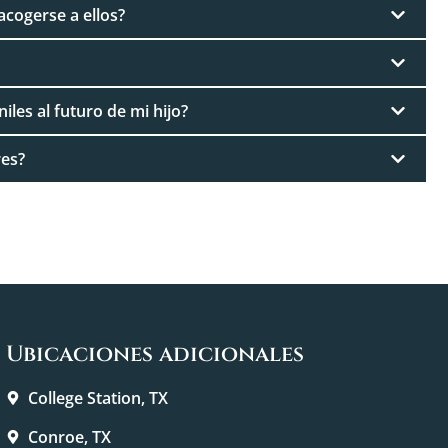
acogerse a ellos?
les al futuro de mi hijo?
es?
Ubicaciones adicionales
College Station, TX
Conroe, TX