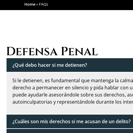
Home
»
FAQs
Defensa Penal
¿Qué debo hacer si me detienen?
Si le detienen, es fundamental que mantenga la calma 
derecho a permanecer en silencio y pida hablar con
puede ayudarle asesorándole sobre sus derechos, a
autoinculpatorias y representándole durante los inter
¿Cuáles son mis derechos si me acusan de un delito?