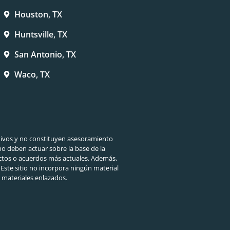
Houston, TX
Huntsville, TX
San Antonio, TX
Waco, TX
ivos y no constituyen asesoramiento
no deben actuar sobre la base de la
dictos o acuerdos más actuales. Además,
 Este sitio no incorpora ningún material
materiales enlazados.