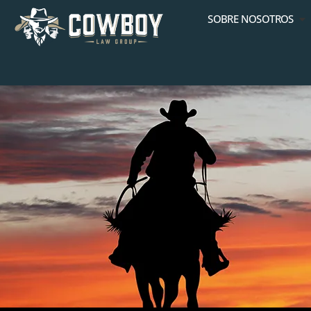
SOBRE NOSOTROS