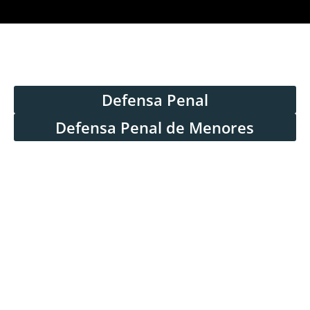
Defensa Penal
Defensa Penal de Menores