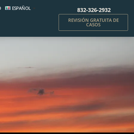
O
ESPAÑOL
832-326-2932
REVISIÓN GRATUITA DE
CASOS