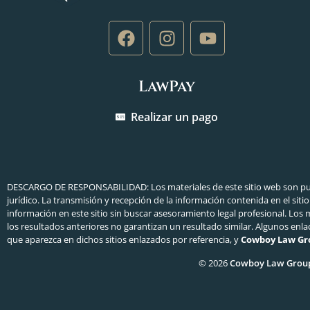
LawPay
Realizar un pago
DESCARGO DE RESPONSABILIDAD: Los materiales de este sitio web son pu
jurídico. La transmisión y recepción de la información contenida en el si
información en este sitio sin buscar asesoramiento legal profesional. Los 
los resultados anteriores no garantizan un resultado similar. Algunos enla
que aparezca en dichos sitios enlazados por referencia, y
Cowboy Law Gr
© 2026
Cowboy Law Grou