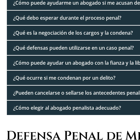
¿Cómo puede ayudarme un abogado si me acusan de 
¿Qué debo esperar durante el proceso penal?
¿Qué es la negociación de los cargos y la condena?
¿Qué defensas pueden utilizarse en un caso penal?
¿Cómo puede ayudar un abogado con la fianza y la lib
¿Qué ocurre si me condenan por un delito?
¿Pueden cancelarse o sellarse los antecedentes penal
¿Cómo elegir al abogado penalista adecuado?
Defensa Penal de M