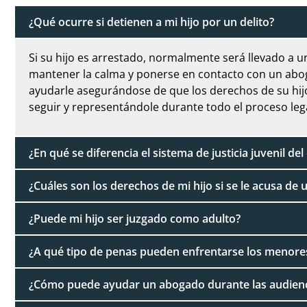
¿Qué ocurre si detienen a mi hijo por un delito?
Si su hijo es arrestado, normalmente será llevado a u
mantener la calma y ponerse en contacto con un ab
ayudarle asegurándose de que los derechos de su hij
seguir y representándole durante todo el proceso lega
¿En qué se diferencia el sistema de justicia juvenil del
¿Cuáles son los derechos de mi hijo si se le acusa de u
¿Puede mi hijo ser juzgado como adulto?
¿A qué tipo de penas pueden enfrentarse los menore
¿Cómo puede ayudar un abogado durante las audienc