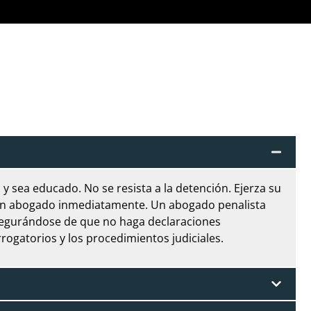
y sea educado. No se resista a la detención. Ejerza su
 un abogado inmediatamente. Un abogado penalista
segurándose de que no haga declaraciones
rogatorios y los procedimientos judiciales.