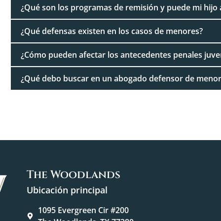
¿Qué son los programas de remisión y puede mi hijo 
¿Qué defensas existen en los casos de menores?
¿Cómo pueden afectar los antecedentes penales juveni
¿Qué debo buscar en un abogado defensor de menor
The Woodlands
Ubicación principal
1095 Evergreen Cir #200