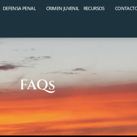
DEFENSA PENAL
CRIMEN JUVENIL
RECURSOS
CONTACT
FAQs