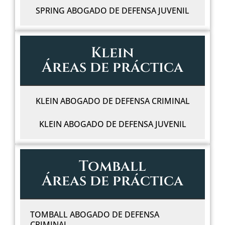
SPRING ABOGADO DE DEFENSA JUVENIL
Klein
Áreas de práctica
KLEIN ABOGADO DE DEFENSA CRIMINAL
KLEIN ABOGADO DE DEFENSA JUVENIL
Tomball
Áreas de práctica
TOMBALL ABOGADO DE DEFENSA
CRIMINAL