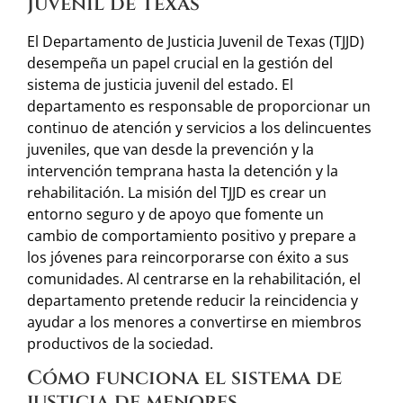
Juvenil de Texas
El Departamento de Justicia Juvenil de Texas (TJJD)
desempeña un papel crucial en la gestión del
sistema de justicia juvenil del estado. El
departamento es responsable de proporcionar un
continuo de atención y servicios a los delincuentes
juveniles, que van desde la prevención y la
intervención temprana hasta la detención y la
rehabilitación. La misión del TJJD es crear un
entorno seguro y de apoyo que fomente un
cambio de comportamiento positivo y prepare a
los jóvenes para reincorporarse con éxito a sus
comunidades. Al centrarse en la rehabilitación, el
departamento pretende reducir la reincidencia y
ayudar a los menores a convertirse en miembros
productivos de la sociedad.
Cómo funciona el sistema de
justicia de menores