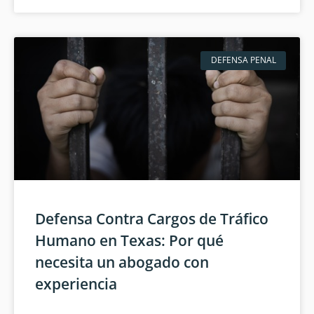
DEFENSA PENAL
Defensa Contra Cargos de Tráfico
Humano en Texas: Por qué
necesita un abogado con
experiencia