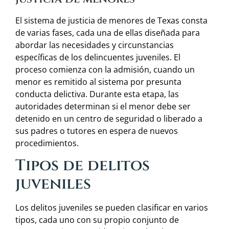
El sistema de justicia de menores de Texas consta
de varias fases, cada una de ellas diseñada para
abordar las necesidades y circunstancias
específicas de los delincuentes juveniles. El
proceso comienza con la admisión, cuando un
menor es remitido al sistema por presunta
conducta delictiva. Durante esta etapa, las
autoridades determinan si el menor debe ser
detenido en un centro de seguridad o liberado a
sus padres o tutores en espera de nuevos
procedimientos.
Tipos de delitos
juveniles
Los delitos juveniles se pueden clasificar en varios
tipos, cada uno con su propio conjunto de