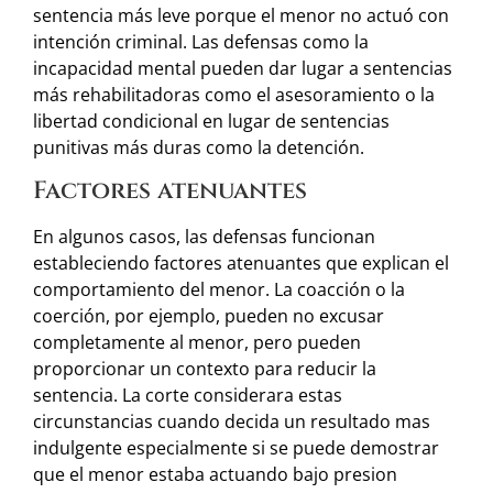
sentencia más leve porque el menor no actuó con
intención criminal. Las defensas como la
incapacidad mental pueden dar lugar a sentencias
más rehabilitadoras como el asesoramiento o la
libertad condicional en lugar de sentencias
punitivas más duras como la detención.
Factores atenuantes
En algunos casos, las defensas funcionan
estableciendo factores atenuantes que explican el
comportamiento del menor. La coacción o la
coerción, por ejemplo, pueden no excusar
completamente al menor, pero pueden
proporcionar un contexto para reducir la
sentencia. La corte considerara estas
circunstancias cuando decida un resultado mas
indulgente especialmente si se puede demostrar
que el menor estaba actuando bajo presion