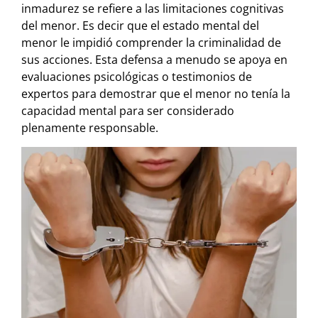
inmadurez se refiere a las limitaciones cognitivas
del menor. Es decir que el estado mental del
menor le impidió comprender la criminalidad de
sus acciones. Esta defensa a menudo se apoya en
evaluaciones psicológicas o testimonios de
expertos para demostrar que el menor no tenía la
capacidad mental para ser considerado
plenamente responsable.