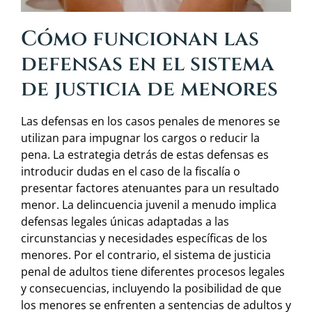
Cómo funcionan las
defensas en el sistema
de justicia de menores
Las defensas en los casos penales de menores se
utilizan para impugnar los cargos o reducir la
pena. La estrategia detrás de estas defensas es
introducir dudas en el caso de la fiscalía o
presentar factores atenuantes para un resultado
menor. La delincuencia juvenil a menudo implica
defensas legales únicas adaptadas a las
circunstancias y necesidades específicas de los
menores. Por el contrario, el sistema de justicia
penal de adultos tiene diferentes procesos legales
y consecuencias, incluyendo la posibilidad de que
los menores se enfrenten a sentencias de adultos y