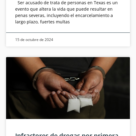
Ser acusado de trata de personas en Texas es un
evento que altera la vida que puede resultar en
penas severas, incluyendo el encarcelamiento a
largo plazo, fuertes multas
15 de octubre de 2024
Infractores de drogas por primera