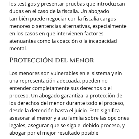
los testigos y presentar pruebas que introduzcan
dudas en el caso de la fiscalía. Un abogado
también puede negociar con la fiscalía cargos
menores o sentencias alternativas, especialmente
en los casos en que intervienen factores
atenuantes como la coacción o la incapacidad
mental.
Protección del menor
Los menores son vulnerables en el sistema y sin
una representación adecuada, pueden no
entender completamente sus derechos o el
proceso. Un abogado garantiza la protección de
los derechos del menor durante todo el proceso,
desde la detención hasta el juicio. Esto significa
asesorar al menor y a su familia sobre las opciones
legales, asegurar que se siga el debido proceso, y
abogar por el mejor resultado posible.