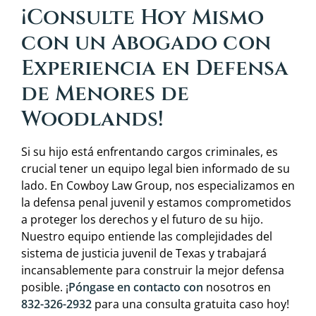
¡Consulte Hoy Mismo
con un Abogado con
Experiencia en Defensa
de Menores de
Woodlands!
Si su hijo está enfrentando cargos criminales, es
crucial tener un equipo legal bien informado de su
lado. En Cowboy Law Group, nos especializamos en
la defensa penal juvenil y estamos comprometidos
a proteger los derechos y el futuro de su hijo.
Nuestro equipo entiende las complejidades del
sistema de justicia juvenil de Texas y trabajará
incansablemente para construir la mejor defensa
posible. ¡
Póngase en contacto con
nosotros en
832-326-2932
para una consulta gratuita caso hoy!