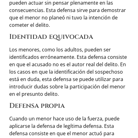
pueden actuar sin pensar plenamente en las
consecuencias. Esta defensa sirve para demostrar
que el menor no planeó ni tuvo la intención de
cometer el delito.
Identidad equivocada
Los menores, como los adultos, pueden ser
identificados erróneamente. Esta defensa consiste
en que el acusado no es el autor real del delito. En
los casos en que la identificación del sospechoso
está en duda, esta defensa se puede utilizar para
introducir dudas sobre la participación del menor
en el presunto delito.
Defensa propia
Cuando un menor hace uso de la fuerza, puede
aplicarse la defensa de legítima defensa. Esta
defensa consiste en que el menor actuó para