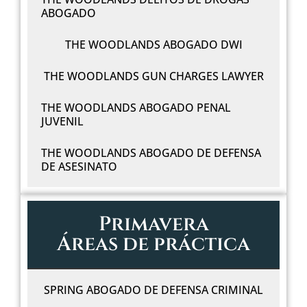
ABOGADO
THE WOODLANDS ABOGADO DWI
THE WOODLANDS GUN CHARGES LAWYER
THE WOODLANDS ABOGADO PENAL
JUVENIL
THE WOODLANDS ABOGADO DE DEFENSA
DE ASESINATO
Primavera
Áreas de práctica
SPRING ABOGADO DE DEFENSA CRIMINAL