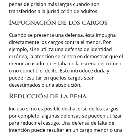
penas de prisión más largas cuando son
transferidos a la jurisdicción de adultos.
Impugnación de los cargos
Cuando se presenta una defensa, ésta impugna
directamente los cargos contra el menor. Por
ejemplo, si se utiliza una defensa de identidad
errónea, la atención se centra en demostrar que el
menor acusado no estaba en la escena del crimen
o no cometió el delito. Esto introduce duda y
puede resultar en que los cargos sean
desestimados o una absolución.
Reducción de la pena
Incluso si no es posible deshacerse de los cargos
por completo, algunas defensas se pueden utilizar
para reducir el castigo. Una defensa de falta de
intención puede resultar en un cargo menor o una