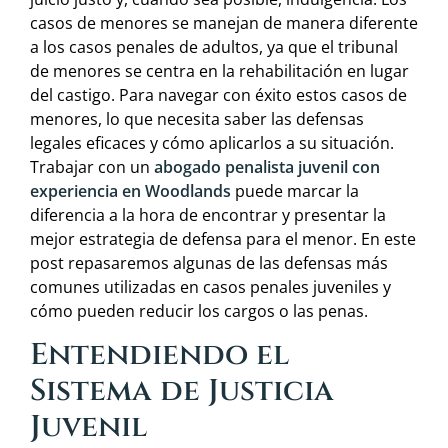
casos de menores se manejan de manera diferente
a los casos penales de adultos, ya que el tribunal
de menores se centra en la rehabilitación en lugar
del castigo. Para navegar con éxito estos casos de
menores, lo que necesita saber las defensas
legales eficaces y cómo aplicarlos a su situación.
Trabajar con un
abogado penalista juvenil con
experiencia en Woodlands
puede marcar la
diferencia a la hora de encontrar y presentar la
mejor estrategia de defensa para el menor. En este
post repasaremos algunas de las defensas más
comunes utilizadas en casos penales juveniles y
cómo pueden reducir los cargos o las penas.
Entendiendo el
Sistema de Justicia
Juvenil