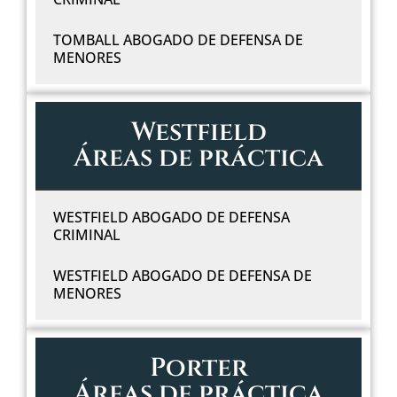
TOMBALL ABOGADO DE DEFENSA DE
MENORES
Westfield
Áreas de práctica
WESTFIELD ABOGADO DE DEFENSA
CRIMINAL
WESTFIELD ABOGADO DE DEFENSA DE
MENORES
Porter
Áreas de práctica