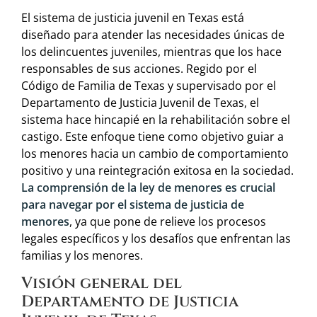
El sistema de justicia juvenil en Texas está
diseñado para atender las necesidades únicas de
los delincuentes juveniles, mientras que los hace
responsables de sus acciones. Regido por el
Código de Familia de Texas y supervisado por el
Departamento de Justicia Juvenil de Texas, el
sistema hace hincapié en la rehabilitación sobre el
castigo. Este enfoque tiene como objetivo guiar a
los menores hacia un cambio de comportamiento
positivo y una reintegración exitosa en la sociedad.
La comprensión de la ley de menores es crucial
para navegar por el sistema de justicia de
menores
, ya que pone de relieve los procesos
legales específicos y los desafíos que enfrentan las
familias y los menores.
Visión general del
Departamento de Justicia