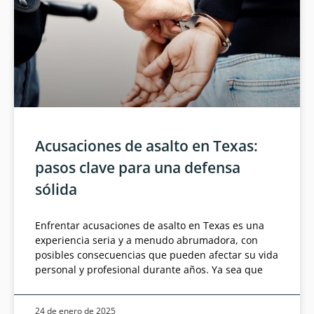
Acusaciones de asalto en Texas:
pasos clave para una defensa
sólida
Enfrentar acusaciones de asalto en Texas es una
experiencia seria y a menudo abrumadora, con
posibles consecuencias que pueden afectar su vida
personal y profesional durante años. Ya sea que
24 de enero de 2025