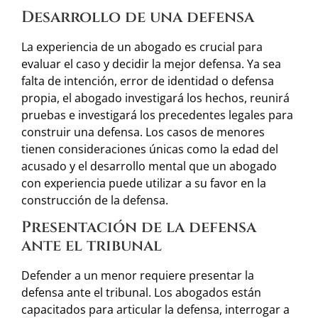
Desarrollo de una defensa
La experiencia de un abogado es crucial para
evaluar el caso y decidir la mejor defensa. Ya sea
falta de intención, error de identidad o defensa
propia, el abogado investigará los hechos, reunirá
pruebas e investigará los precedentes legales para
construir una defensa. Los casos de menores
tienen consideraciones únicas como la edad del
acusado y el desarrollo mental que un abogado
con experiencia puede utilizar a su favor en la
construcción de la defensa.
Presentación de la defensa
ante el tribunal
Defender a un menor requiere presentar la
defensa ante el tribunal. Los abogados están
capacitados para articular la defensa, interrogar a