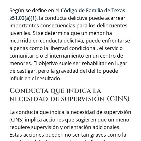
Según se define en el
Código de Familia de Texas
§51.03(a)(1),
la conducta delictiva puede acarrear
importantes consecuencias para los delincuentes
juveniles. Si se determina que un menor ha
incurrido en conducta delictiva, puede enfrentarse
a penas como la libertad condicional, el servicio
comunitario o el internamiento en un centro de
menores. El objetivo suele ser rehabilitar en lugar
de castigar, pero la gravedad del delito puede
influir en el resultado.
Conducta que indica la
necesidad de supervisión (CINS)
La conducta que indica la necesidad de supervisión
(CINS) implica acciones que sugieren que un menor
requiere supervisión y orientación adicionales.
Estas acciones pueden no ser tan graves como la