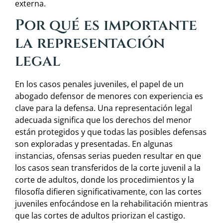
externa.
Por qué es importante
la representación
legal
En los casos penales juveniles, el papel de un
abogado defensor de menores con experiencia es
clave para la defensa. Una representación legal
adecuada significa que los derechos del menor
están protegidos y que todas las posibles defensas
son exploradas y presentadas. En algunas
instancias, ofensas serias pueden resultar en que
los casos sean transferidos de la corte juvenil a la
corte de adultos, donde los procedimientos y la
filosofía difieren significativamente, con las cortes
juveniles enfocándose en la rehabilitación mientras
que las cortes de adultos priorizan el castigo.