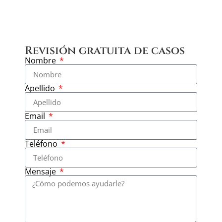
Revisión gratuita de casos
Nombre
Apellido
Email
Teléfono
Mensaje