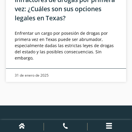
vez: ¿Cuáles son sus opciones
legales en Texas?
Enfrentar un cargo por posesión de drogas por
primera vez en Texas puede ser abrumador,
especialmente dadas las estrictas leyes de drogas
del estado y las posibles consecuencias. Sin
embargo,
31 de enero de 2025