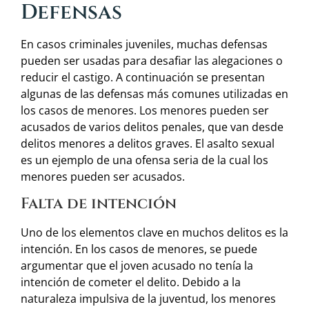
Defensas
En casos criminales juveniles, muchas defensas
pueden ser usadas para desafiar las alegaciones o
reducir el castigo. A continuación se presentan
algunas de las defensas más comunes utilizadas en
los casos de menores. Los menores pueden ser
acusados de varios delitos penales, que van desde
delitos menores a delitos graves. El asalto sexual
es un ejemplo de una ofensa seria de la cual los
menores pueden ser acusados.
Falta de intención
Uno de los elementos clave en muchos delitos es la
intención. En los casos de menores, se puede
argumentar que el joven acusado no tenía la
intención de cometer el delito. Debido a la
naturaleza impulsiva de la juventud, los menores