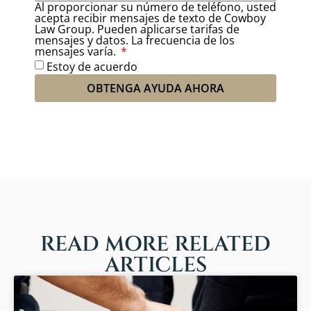
Al proporcionar su número de teléfono, usted
acepta recibir mensajes de texto de Cowboy
Law Group. Pueden aplicarse tarifas de
mensajes y datos. La frecuencia de los
mensajes varía.
Estoy de acuerdo
OBTENGA AYUDA AHORA
READ MORE RELATED
ARTICLES