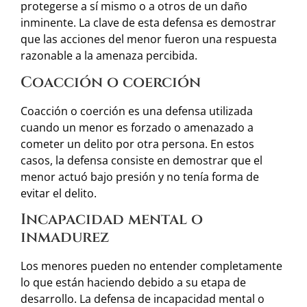
protegerse a sí mismo o a otros de un daño
inminente. La clave de esta defensa es demostrar
que las acciones del menor fueron una respuesta
razonable a la amenaza percibida.
Coacción o coerción
Coacción o coerción es una defensa utilizada
cuando un menor es forzado o amenazado a
cometer un delito por otra persona. En estos
casos, la defensa consiste en demostrar que el
menor actuó bajo presión y no tenía forma de
evitar el delito.
Incapacidad mental o
inmadurez
Los menores pueden no entender completamente
lo que están haciendo debido a su etapa de
desarrollo. La defensa de incapacidad mental o