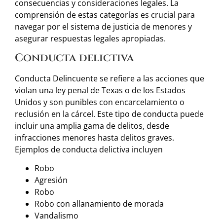
consecuencias y consideraciones legales. La
comprensión de estas categorías es crucial para
navegar por el sistema de justicia de menores y
asegurar respuestas legales apropiadas.
Conducta delictiva
Conducta Delincuente se refiere a las acciones que
violan una ley penal de Texas o de los Estados
Unidos y son punibles con encarcelamiento o
reclusión en la cárcel. Este tipo de conducta puede
incluir una amplia gama de delitos, desde
infracciones menores hasta delitos graves.
Ejemplos de conducta delictiva incluyen
Robo
Agresión
Robo
Robo con allanamiento de morada
Vandalismo