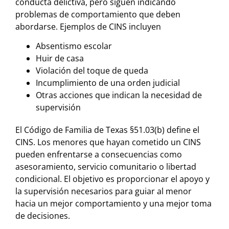
conducta delictiva, pero siguen indicando
problemas de comportamiento que deben
abordarse. Ejemplos de CINS incluyen
Absentismo escolar
Huir de casa
Violación del toque de queda
Incumplimiento de una orden judicial
Otras acciones que indican la necesidad de
supervisión
El Código de Familia de Texas §51.03(b) define el
CINS. Los menores que hayan cometido un CINS
pueden enfrentarse a consecuencias como
asesoramiento, servicio comunitario o libertad
condicional. El objetivo es proporcionar el apoyo y
la supervisión necesarios para guiar al menor
hacia un mejor comportamiento y una mejor toma
de decisiones.