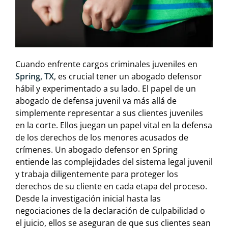
Cuando enfrente cargos criminales juveniles en
Spring, TX
, es crucial tener un abogado defensor
hábil y experimentado a su lado. El papel de un
abogado de defensa juvenil va más allá de
simplemente representar a sus clientes juveniles
en la corte. Ellos juegan un papel vital en la defensa
de los derechos de los menores acusados de
crímenes. Un abogado defensor en Spring
entiende las complejidades del sistema legal juvenil
y trabaja diligentemente para proteger los
derechos de su cliente en cada etapa del proceso.
Desde la investigación inicial hasta las
negociaciones de la declaración de culpabilidad o
el juicio, ellos se aseguran de que sus clientes sean