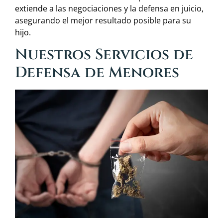
extiende a las negociaciones y la defensa en juicio,
asegurando el mejor resultado posible para su
hijo.
Nuestros Servicios de
Defensa de Menores