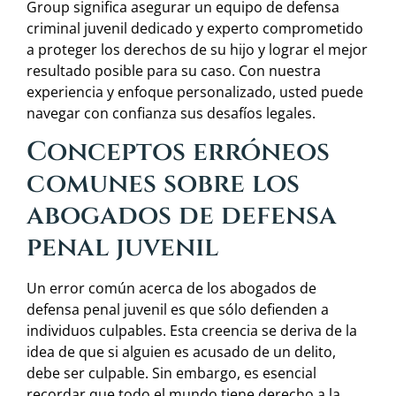
Group significa asegurar un equipo de defensa
criminal juvenil dedicado y experto comprometido
a proteger los derechos de su hijo y lograr el mejor
resultado posible para su caso. Con nuestra
experiencia y enfoque personalizado, usted puede
navegar con confianza sus desafíos legales.
Conceptos erróneos
comunes sobre los
abogados de defensa
penal juvenil
Un error común acerca de los abogados de
defensa penal juvenil es que sólo defienden a
individuos culpables. Esta creencia se deriva de la
idea de que si alguien es acusado de un delito,
debe ser culpable. Sin embargo, es esencial
recordar que todo el mundo tiene derecho a la