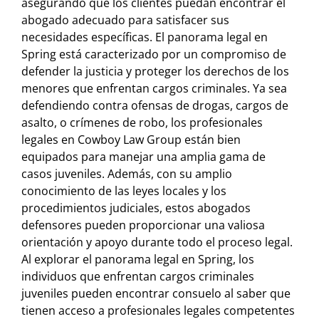
asegurando que los clientes puedan encontrar el
abogado adecuado para satisfacer sus
necesidades específicas. El panorama legal en
Spring está caracterizado por un compromiso de
defender la justicia y proteger los derechos de los
menores que enfrentan cargos criminales. Ya sea
defendiendo contra ofensas de drogas, cargos de
asalto, o crímenes de robo, los profesionales
legales en Cowboy Law Group están bien
equipados para manejar una amplia gama de
casos juveniles. Además, con su amplio
conocimiento de las leyes locales y los
procedimientos judiciales, estos abogados
defensores pueden proporcionar una valiosa
orientación y apoyo durante todo el proceso legal.
Al explorar el panorama legal en Spring, los
individuos que enfrentan cargos criminales
juveniles pueden encontrar consuelo al saber que
tienen acceso a profesionales legales competentes