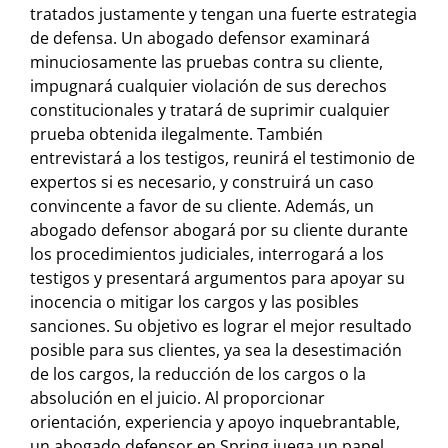
tratados justamente y tengan una fuerte estrategia
de defensa. Un abogado defensor examinará
minuciosamente las pruebas contra su cliente,
impugnará cualquier violación de sus derechos
constitucionales y tratará de suprimir cualquier
prueba obtenida ilegalmente. También
entrevistará a los testigos, reunirá el testimonio de
expertos si es necesario, y construirá un caso
convincente a favor de su cliente. Además, un
abogado defensor abogará por su cliente durante
los procedimientos judiciales, interrogará a los
testigos y presentará argumentos para apoyar su
inocencia o mitigar los cargos y las posibles
sanciones. Su objetivo es lograr el mejor resultado
posible para sus clientes, ya sea la desestimación
de los cargos, la reducción de los cargos o la
absolución en el juicio. Al proporcionar
orientación, experiencia y apoyo inquebrantable,
un abogado defensor en Spring juega un papel