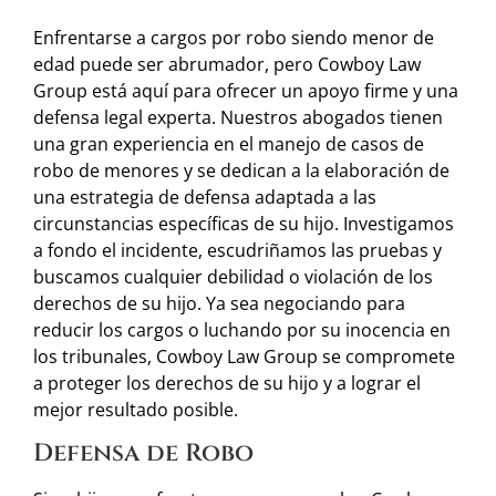
Enfrentarse a cargos por robo siendo menor de
edad puede ser abrumador, pero Cowboy Law
Group está aquí para ofrecer un apoyo firme y una
defensa legal experta. Nuestros abogados tienen
una gran experiencia en el manejo de casos de
robo de menores y se dedican a la elaboración de
una estrategia de defensa adaptada a las
circunstancias específicas de su hijo. Investigamos
a fondo el incidente, escudriñamos las pruebas y
buscamos cualquier debilidad o violación de los
derechos de su hijo. Ya sea negociando para
reducir los cargos o luchando por su inocencia en
los tribunales, Cowboy Law Group se compromete
a proteger los derechos de su hijo y a lograr el
mejor resultado posible.
Defensa de Robo