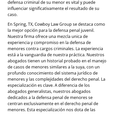
defensa criminal de su menor es vital y puede
influenciar significativamente el resultado de su
caso.
En Spring, TX, Cowboy Law Group se destaca como
la mejor opción para la defensa penal juvenil.
Nuestra firma ofrece una mezcla unica de
experiencia y compromiso en la defensa de
menores contra cargos criminales. La experiencia
está a la vanguardia de nuestra práctica. Nuestros
abogados tienen un historial probado en el manejo
de casos de menores similares a la suya, con un
profundo conocimiento del sistema jurídico de
menores y las complejidades del derecho penal. La
especialización es clave. A diferencia de los
abogados generalistas, nuestros abogados
dedicados a la defensa penal de menores se
centran exclusivamente en el derecho penal de
menores. Esta especialización nos dota de las