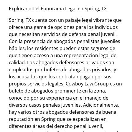
Explorando el Panorama Legal en Spring, TX
Spring, TX cuenta con un paisaje legal vibrante que
ofrece una gama de opciones para los individuos
que necesitan servicios de defensa penal juvenil.
Con la presencia de abogados penalistas juveniles
hábiles, los residentes pueden estar seguros de
que tienen acceso a una representación legal de
calidad. Los abogados defensores privados son
empleados por bufetes de abogados privados, y
los acusados que los contratan pagan por sus
propios servicios legales. Cowboy Law Group es un
bufete de abogados prominente en la zona,
conocido por su experiencia en el manejo de
diversos casos penales juveniles. Adicionalmente,
hay varios otros abogados defensores de buena
reputación en Spring que se especializan en
diferentes áreas del derecho penal juvenil,