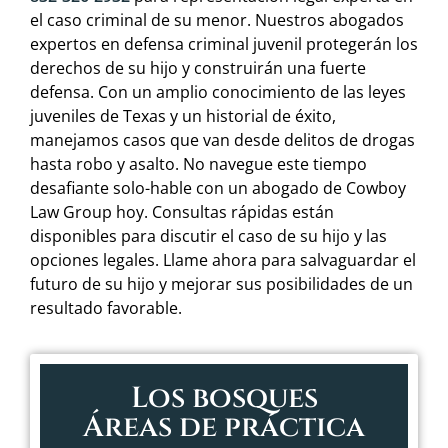
el caso criminal de su menor. Nuestros abogados
expertos en defensa criminal juvenil protegerán los
derechos de su hijo y construirán una fuerte
defensa. Con un amplio conocimiento de las leyes
juveniles de Texas y un historial de éxito,
manejamos casos que van desde delitos de drogas
hasta robo y asalto. No navegue este tiempo
desafiante solo-hable con un abogado de Cowboy
Law Group hoy. Consultas rápidas están
disponibles para discutir el caso de su hijo y las
opciones legales. Llame ahora para salvaguardar el
futuro de su hijo y mejorar sus posibilidades de un
resultado favorable.
Los bosques
Áreas de práctica