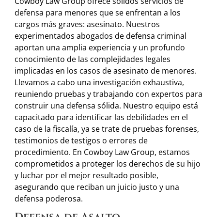
Cowboy Law Group ofrece sólidos servicios de
defensa para menores que se enfrentan a los
cargos más graves: asesinato. Nuestros
experimentados abogados de defensa criminal
aportan una amplia experiencia y un profundo
conocimiento de las complejidades legales
implicadas en los casos de asesinato de menores.
Llevamos a cabo una investigación exhaustiva,
reuniendo pruebas y trabajando con expertos para
construir una defensa sólida. Nuestro equipo está
capacitado para identificar las debilidades en el
caso de la fiscalía, ya se trate de pruebas forenses,
testimonios de testigos o errores de
procedimiento. En Cowboy Law Group, estamos
comprometidos a proteger los derechos de su hijo
y luchar por el mejor resultado posible,
asegurando que reciban un juicio justo y una
defensa poderosa.