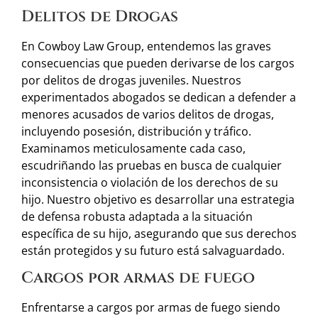
Delitos de Drogas
En Cowboy Law Group, entendemos las graves
consecuencias que pueden derivarse de los cargos
por delitos de drogas juveniles. Nuestros
experimentados abogados se dedican a defender a
menores acusados de varios delitos de drogas,
incluyendo posesión, distribución y tráfico.
Examinamos meticulosamente cada caso,
escudriñando las pruebas en busca de cualquier
inconsistencia o violación de los derechos de su
hijo. Nuestro objetivo es desarrollar una estrategia
de defensa robusta adaptada a la situación
específica de su hijo, asegurando que sus derechos
están protegidos y su futuro está salvaguardado.
Cargos por armas de fuego
Enfrentarse a cargos por armas de fuego siendo