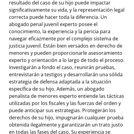
resultado del caso de su hijo puede impactar
significativamente su vida, y la representación legal
correcta puede hacer toda la diferencia. Un
abogado penal juvenil experto posee el
conocimiento, la experiencia y la pericia para
navegar eficazmente por el complejo sistema de
justicia juvenil. Están bien versados en derecho de
menores y pueden proporcionarle asesoramiento
experto y orientación a lo largo de todo el proceso.
Investigarán a fondo el caso, reunirán pruebas,
entrevistarán a testigos y desarrollarán una sólida
estrategia de defensa adaptada a la situación
específica de su hijo. Además, un abogado
penalista de menores experto entiende las tácticas
utilizadas por los fiscales y las fuerzas del orden y
puede anticipar sus estrategias. Protegerán los
derechos de su hijo, impugnarán cualquier prueba
obtenida ilegalmente y garantizarán un trato justo
en todas las fases del caso. Su experiencia se