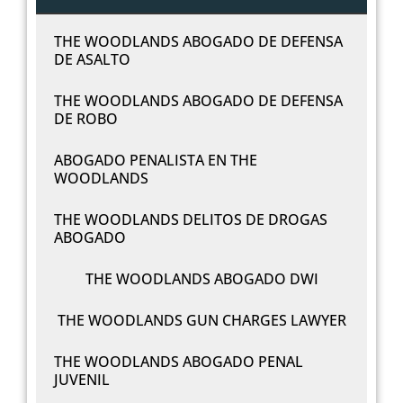
THE WOODLANDS ABOGADO DE DEFENSA
DE ASALTO
THE WOODLANDS ABOGADO DE DEFENSA
DE ROBO
ABOGADO PENALISTA EN THE
WOODLANDS
THE WOODLANDS DELITOS DE DROGAS
ABOGADO
THE WOODLANDS ABOGADO DWI
THE WOODLANDS GUN CHARGES LAWYER
THE WOODLANDS ABOGADO PENAL
JUVENIL