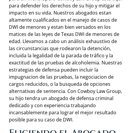
para defender los derechos de su hijo y mitigar el
impacto en su vida. Nuestros abogados estan
altamente cualificados en el manejo de casos de
DWI de menores y estan bien versados en los
matices de las leyes de Texas DWI de menores de
edad. Llevamos a cabo un análisis exhaustivo de
las circunstancias que rodearon la detención,
incluida la legalidad de la parada de tráfico y la
exactitud de las pruebas de alcoholemia. Nuestras
estrategias de defensa pueden incluir la
impugnacion de las pruebas, la negociacion de
cargos reducidos, o la busqueda de opciones
alternativas de sentencia. Con Cowboy Law Group,
su hijo tendra un abogado de defensa criminal
dedicado y con experiencia trabajando
incansablemente para lograr el mejor resultado
posible para su caso de DWI.
Eligiendo el Abogado