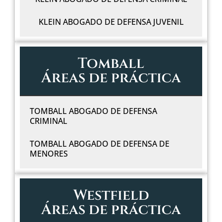
KLEIN ABOGADO DE DEFENSA JUVENIL
Tomball
Áreas de práctica
TOMBALL ABOGADO DE DEFENSA
CRIMINAL
TOMBALL ABOGADO DE DEFENSA DE
MENORES
Westfield
Áreas de práctica