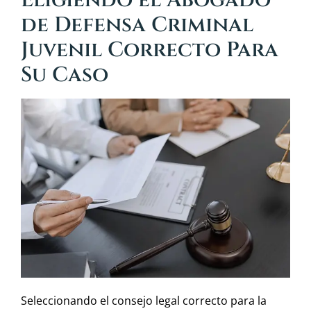
de Defensa Criminal
Juvenil Correcto Para
Su Caso
Seleccionando el consejo legal correcto para la