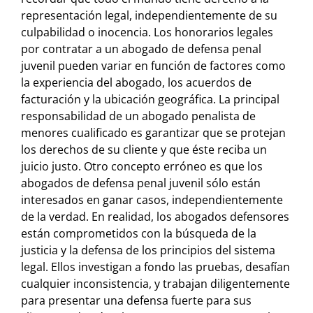
representación legal, independientemente de su
culpabilidad o inocencia. Los honorarios legales
por contratar a un abogado de defensa penal
juvenil pueden variar en función de factores como
la experiencia del abogado, los acuerdos de
facturación y la ubicación geográfica. La principal
responsabilidad de un abogado penalista de
menores cualificado es garantizar que se protejan
los derechos de su cliente y que éste reciba un
juicio justo. Otro concepto erróneo es que los
abogados de defensa penal juvenil sólo están
interesados en ganar casos, independientemente
de la verdad. En realidad, los abogados defensores
están comprometidos con la búsqueda de la
justicia y la defensa de los principios del sistema
legal. Ellos investigan a fondo las pruebas, desafían
cualquier inconsistencia, y trabajan diligentemente
para presentar una defensa fuerte para sus