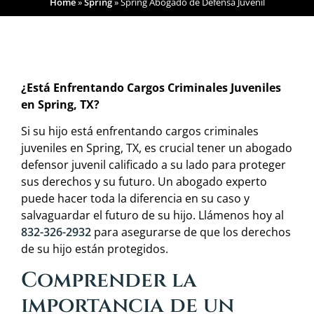
Home
»
Spring
»
Spring Abogado de Defensa Juvenil
¿Está Enfrentando Cargos Criminales Juveniles
en Spring, TX?
Si su hijo está enfrentando cargos criminales
juveniles en Spring, TX, es crucial tener un abogado
defensor juvenil calificado a su lado para proteger
sus derechos y su futuro. Un abogado experto
puede hacer toda la diferencia en su caso y
salvaguardar el futuro de su hijo. Llámenos hoy al
832-326-2932
para asegurarse de que los derechos
de su hijo están protegidos.
Comprender la
importancia de un