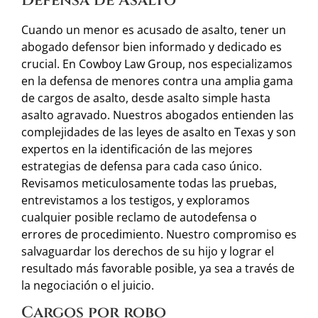
Defensa de Asalto
Cuando un menor es acusado de asalto, tener un
abogado defensor bien informado y dedicado es
crucial. En Cowboy Law Group, nos especializamos
en la defensa de menores contra una amplia gama
de cargos de asalto, desde asalto simple hasta
asalto agravado. Nuestros abogados entienden las
complejidades de las leyes de asalto en Texas y son
expertos en la identificación de las mejores
estrategias de defensa para cada caso único.
Revisamos meticulosamente todas las pruebas,
entrevistamos a los testigos, y exploramos
cualquier posible reclamo de autodefensa o
errores de procedimiento. Nuestro compromiso es
salvaguardar los derechos de su hijo y lograr el
resultado más favorable posible, ya sea a través de
la negociación o el juicio.
Cargos por robo