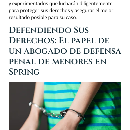
y experimentados que lucharán diligentemente
para proteger sus derechos y asegurar el mejor
resultado posible para su caso.
Defendiendo Sus
Derechos: El papel de
un abogado de defensa
penal de menores en
Spring