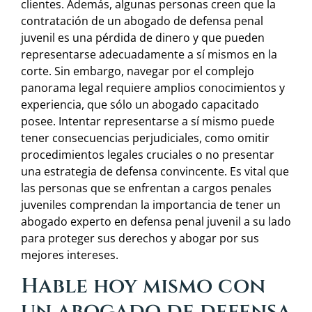
clientes. Además, algunas personas creen que la
contratación de un abogado de defensa penal
juvenil es una pérdida de dinero y que pueden
representarse adecuadamente a sí mismos en la
corte. Sin embargo, navegar por el complejo
panorama legal requiere amplios conocimientos y
experiencia, que sólo un abogado capacitado
posee. Intentar representarse a sí mismo puede
tener consecuencias perjudiciales, como omitir
procedimientos legales cruciales o no presentar
una estrategia de defensa convincente. Es vital que
las personas que se enfrentan a cargos penales
juveniles comprendan la importancia de tener un
abogado experto en defensa penal juvenil a su lado
para proteger sus derechos y abogar por sus
mejores intereses.
Hable hoy mismo con
un abogado de defensa