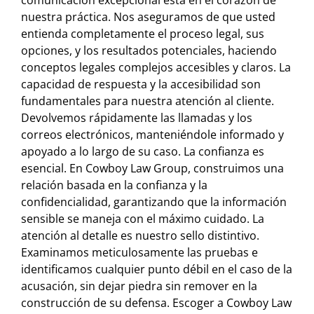
comunicación excepcional está en el corazón de
nuestra práctica. Nos aseguramos de que usted
entienda completamente el proceso legal, sus
opciones, y los resultados potenciales, haciendo
conceptos legales complejos accesibles y claros. La
capacidad de respuesta y la accesibilidad son
fundamentales para nuestra atención al cliente.
Devolvemos rápidamente las llamadas y los
correos electrónicos, manteniéndole informado y
apoyado a lo largo de su caso. La confianza es
esencial. En Cowboy Law Group, construimos una
relación basada en la confianza y la
confidencialidad, garantizando que la información
sensible se maneja con el máximo cuidado. La
atención al detalle es nuestro sello distintivo.
Examinamos meticulosamente las pruebas e
identificamos cualquier punto débil en el caso de la
acusación, sin dejar piedra sin remover en la
construcción de su defensa. Escoger a Cowboy Law