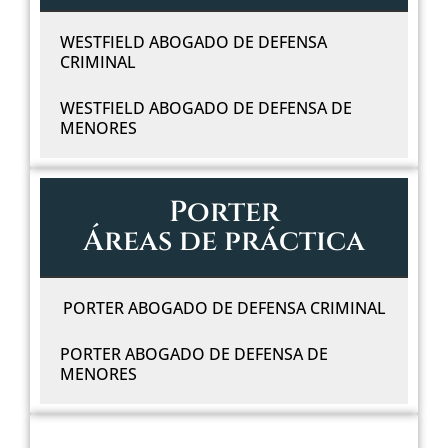
WESTFIELD ABOGADO DE DEFENSA
CRIMINAL
WESTFIELD ABOGADO DE DEFENSA DE
MENORES
Porter
Áreas de práctica
PORTER ABOGADO DE DEFENSA CRIMINAL
PORTER ABOGADO DE DEFENSA DE
MENORES