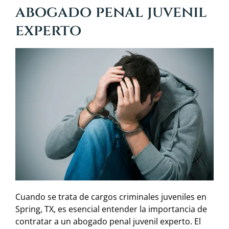
abogado penal juvenil
experto
Cuando se trata de cargos criminales juveniles en
Spring, TX, es esencial entender la importancia de
contratar a un abogado penal juvenil experto. El