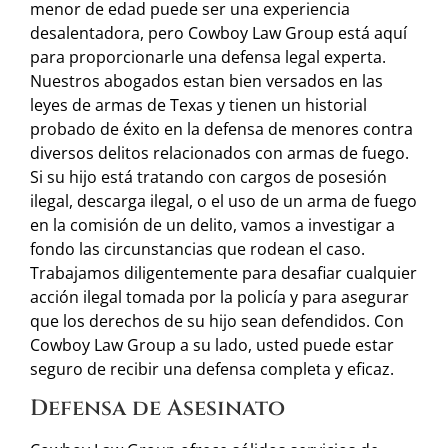
menor de edad puede ser una experiencia
desalentadora, pero Cowboy Law Group está aquí
para proporcionarle una defensa legal experta.
Nuestros abogados estan bien versados en las
leyes de armas de Texas y tienen un historial
probado de éxito en la defensa de menores contra
diversos delitos relacionados con armas de fuego.
Si su hijo está tratando con cargos de posesión
ilegal, descarga ilegal, o el uso de un arma de fuego
en la comisión de un delito, vamos a investigar a
fondo las circunstancias que rodean el caso.
Trabajamos diligentemente para desafiar cualquier
acción ilegal tomada por la policía y para asegurar
que los derechos de su hijo sean defendidos. Con
Cowboy Law Group a su lado, usted puede estar
seguro de recibir una defensa completa y eficaz.
Defensa de Asesinato