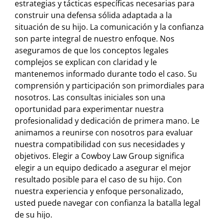
estrategias y tácticas específicas necesarias para
construir una defensa sólida adaptada a la
situación de su hijo. La comunicación y la confianza
son parte integral de nuestro enfoque. Nos
aseguramos de que los conceptos legales
complejos se explican con claridad y le
mantenemos informado durante todo el caso. Su
comprensión y participación son primordiales para
nosotros. Las consultas iniciales son una
oportunidad para experimentar nuestra
profesionalidad y dedicación de primera mano. Le
animamos a reunirse con nosotros para evaluar
nuestra compatibilidad con sus necesidades y
objetivos. Elegir a Cowboy Law Group significa
elegir a un equipo dedicado a asegurar el mejor
resultado posible para el caso de su hijo. Con
nuestra experiencia y enfoque personalizado,
usted puede navegar con confianza la batalla legal
de su hijo.