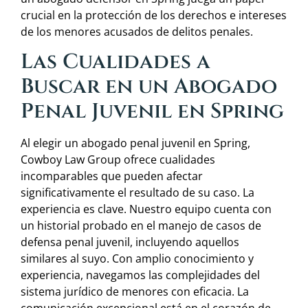
crucial en la protección de los derechos e intereses
de los menores acusados de delitos penales.
Las Cualidades a
Buscar en un Abogado
Penal Juvenil en Spring
Al elegir un abogado penal juvenil en Spring,
Cowboy Law Group ofrece cualidades
incomparables que pueden afectar
significativamente el resultado de su caso. La
experiencia es clave. Nuestro equipo cuenta con
un historial probado en el manejo de casos de
defensa penal juvenil, incluyendo aquellos
similares al suyo. Con amplio conocimiento y
experiencia, navegamos las complejidades del
sistema jurídico de menores con eficacia. La