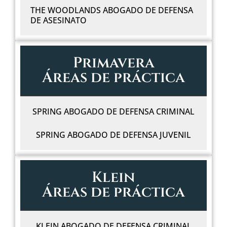
THE WOODLANDS ABOGADO DE DEFENSA
DE ASESINATO
Primavera
Áreas de práctica
SPRING ABOGADO DE DEFENSA CRIMINAL
SPRING ABOGADO DE DEFENSA JUVENIL
Klein
Áreas de práctica
KLEIN ABOGADO DE DEFENSA CRIMINAL